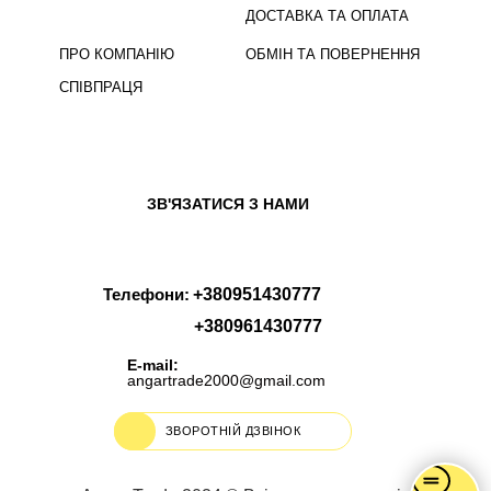
ДОСТАВКА ТА ОПЛАТА
ПРО КОМПАНІЮ
ОБМІН ТА ПОВЕРНЕННЯ
СПІВПРАЦЯ
ЗВ'ЯЗАТИСЯ З НАМИ
Телефони:
+380951430777
+380961430777
E-mail:
angartrade2000@gmail.com
ЗВОРОТНІЙ ДЗВІНОК