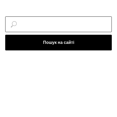
Пошук на сайті