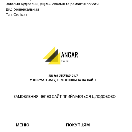
Загальні будівельні, ущільнювальні та ремонтні роботи.
Вид: Універсальний
Тип: Силікон
МИ НА ЗВ'ЯЗКУ 24/7
У ФОРМАТІ ЧАТУ, ТЕЛЕФОНОМ ТА НА САЙТІ.
ЗАМОВЛЕННЯ ЧЕРЕЗ САЙТ ПРИЙМАЮТЬСЯ ЦІЛОДОБОВО
МЕНЮ
ПОКУПЦЯМ