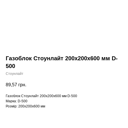
Газоблок Стоунлайт 200x200x600 мм D-
500
Стоунлайт
89,57
грн.
Газоблок Стоунлайт 200x200x600 мм D-500
Марка: D-500
Розмір: 200x200x600 мм