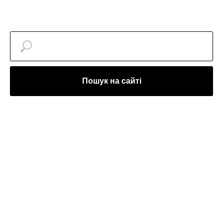
Пошук на сайті