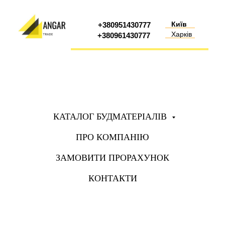
Київ
+380951430777
Харків
+380961430777
КАТАЛОГ БУДМАТЕРІАЛІВ
ПРО КОМПАНІЮ
ЗАМОВИТИ ПРОРАХУНОК
КОНТАКТИ