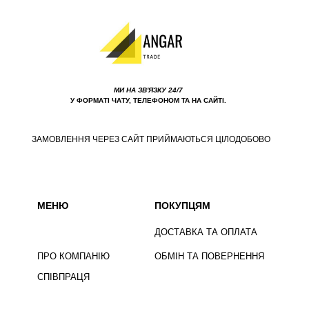
МИ НА ЗВ'ЯЗКУ 24/7
У ФОРМАТІ ЧАТУ, ТЕЛЕФОНОМ ТА НА САЙТІ.
ЗАМОВЛЕННЯ ЧЕРЕЗ САЙТ ПРИЙМАЮТЬСЯ ЦІЛОДОБОВО
МЕНЮ
ПОКУПЦЯМ
ДОСТАВКА ТА ОПЛАТА
ПРО КОМПАНІЮ
ОБМІН ТА ПОВЕРНЕННЯ
СПІВПРАЦЯ