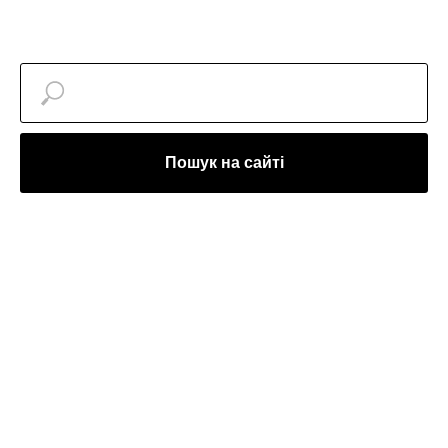
Пошук на сайті