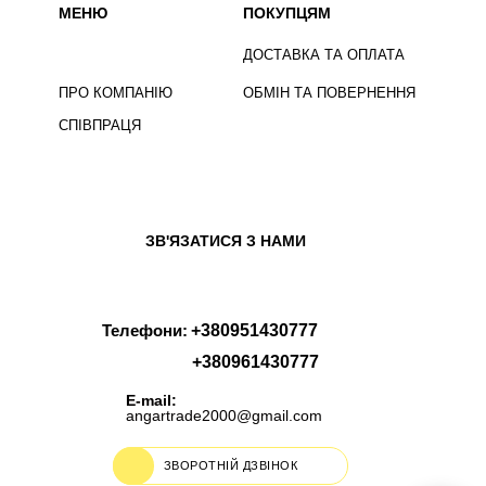
МЕНЮ
ПОКУПЦЯМ
ДОСТАВКА ТА ОПЛАТА
ПРО КОМПАНІЮ
ОБМІН ТА ПОВЕРНЕННЯ
СПІВПРАЦЯ
ЗВ'ЯЗАТИСЯ З НАМИ
Телефони:
+380951430777
+380961430777
E-mail:
angartrade2000@gmail.com
ЗВОРОТНІЙ ДЗВІНОК