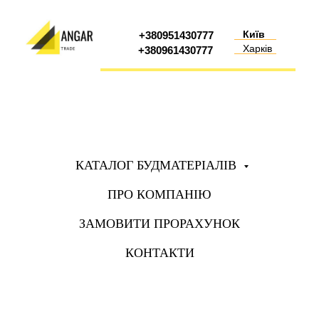
Київ
+380951430777
Харків
+380961430777
КАТАЛОГ БУДМАТЕРІАЛІВ
ПРО КОМПАНІЮ
ЗАМОВИТИ ПРОРАХУНОК
КОНТАКТИ