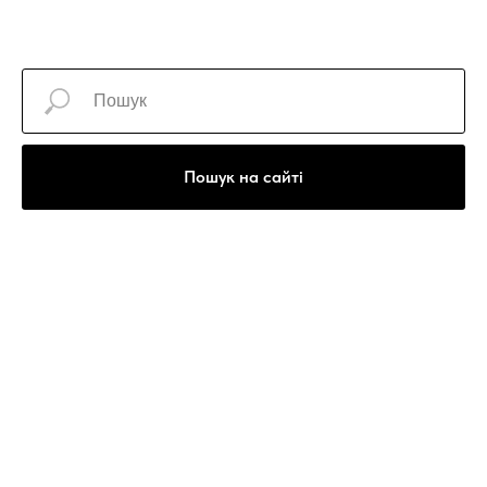
Пошук на сайті