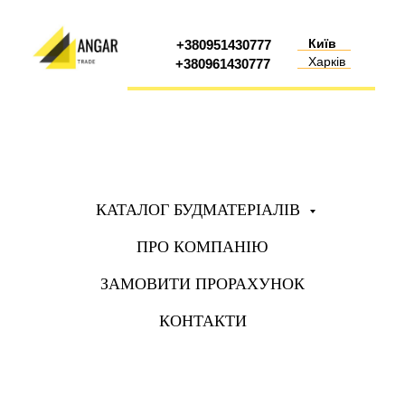
Київ
+380951430777
Харків
+380961430777
КАТАЛОГ БУДМАТЕРІАЛІВ
ПРО КОМПАНІЮ
ЗАМОВИТИ ПРОРАХУНОК
КОНТАКТИ