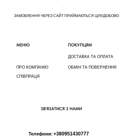
ЗАМОВЛЕННЯ ЧЕРЕЗ САЙТ ПРИЙМАЮТЬСЯ ЦІЛОДОБОВО
МЕНЮ
ПОКУПЦЯМ
ДОСТАВКА ТА ОПЛАТА
ПРО КОМПАНІЮ
ОБМІН ТА ПОВЕРНЕННЯ
СПІВПРАЦЯ
ЗВ'ЯЗАТИСЯ З НАМИ
Телефони:
+380951430777