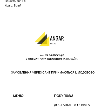
Вага/Об`єм: 1 л
Колір: Білий
МИ НА ЗВ'ЯЗКУ 24/7
У ФОРМАТІ ЧАТУ, ТЕЛЕФОНОМ ТА НА САЙТІ.
ЗАМОВЛЕННЯ ЧЕРЕЗ САЙТ ПРИЙМАЮТЬСЯ ЦІЛОДОБОВО
МЕНЮ
ПОКУПЦЯМ
ДОСТАВКА ТА ОПЛАТА