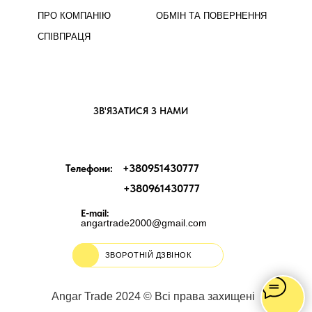
ПРО КОМПАНІЮ
ОБМІН ТА ПОВЕРНЕННЯ
СПІВПРАЦЯ
ЗВ'ЯЗАТИСЯ З НАМИ
+380951430777
Телефони:
+380961430777
E-mail:
angartrade2000@gmail.com
ЗВОРОТНІЙ ДЗВІНОК
Angar Trade 2024 © Всі права захищені