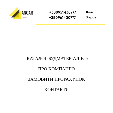
+380951430777
Київ
Харків
+380961430777
КАТАЛОГ БУДМАТЕРІАЛІВ
ПРО КОМПАНІЮ
ЗАМОВИТИ ПРОРАХУНОК
КОНТАКТИ