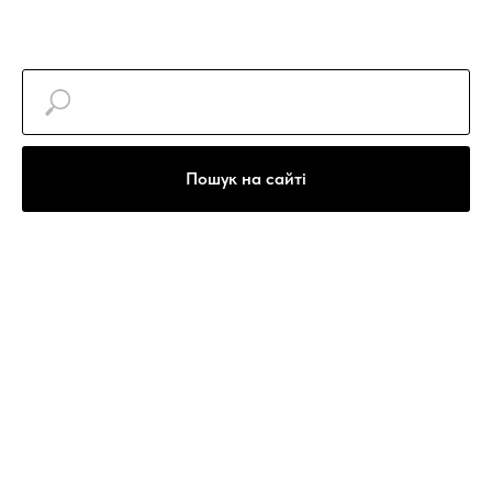
Пошук на сайті