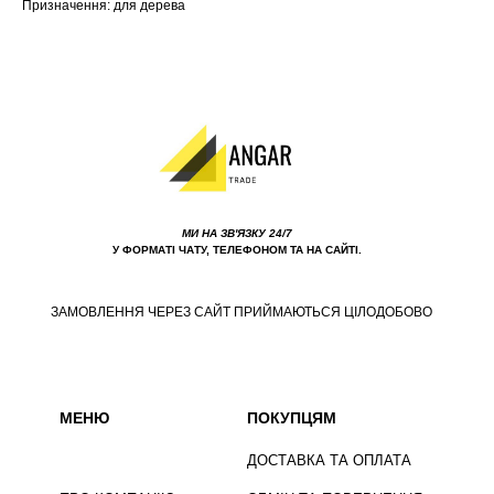
Призначення: для дерева
МИ НА ЗВ'ЯЗКУ 24/7
У ФОРМАТІ ЧАТУ, ТЕЛЕФОНОМ ТА НА САЙТІ.
ЗАМОВЛЕННЯ ЧЕРЕЗ САЙТ ПРИЙМАЮТЬСЯ ЦІЛОДОБОВО
МЕНЮ
ПОКУПЦЯМ
ДОСТАВКА ТА ОПЛАТА