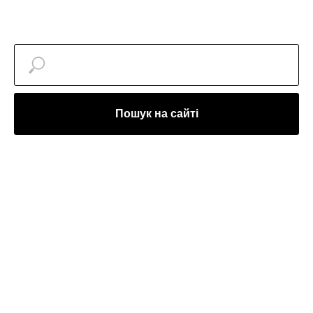
Пошук на сайті