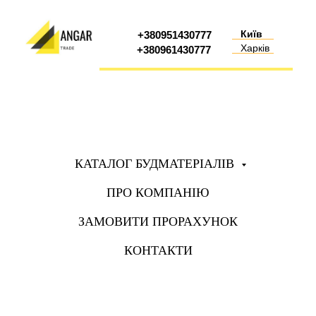
Київ
+380951430777
Харків
+380961430777
КАТАЛОГ БУДМАТЕРІАЛІВ
ПРО КОМПАНІЮ
ЗАМОВИТИ ПРОРАХУНОК
КОНТАКТИ