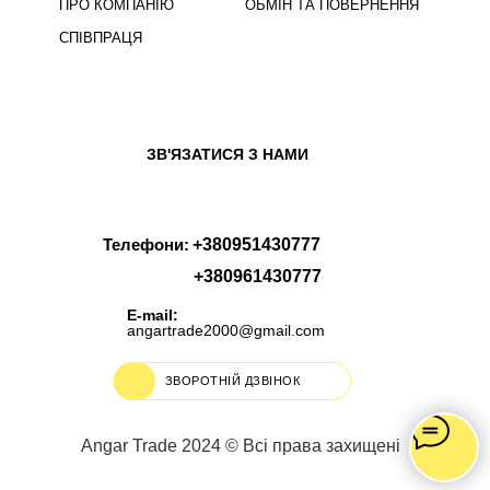
ПРО КОМПАНІЮ
ОБМІН ТА ПОВЕРНЕННЯ
СПІВПРАЦЯ
ЗВ'ЯЗАТИСЯ З НАМИ
Телефони:
+380951430777
+380961430777
E-mail:
angartrade2000@gmail.com
ЗВОРОТНІЙ ДЗВІНОК
Angar Trade 2024 © Всі права захищені