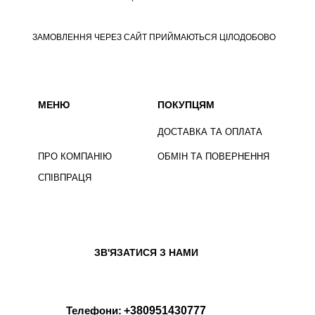
ЗАМОВЛЕННЯ ЧЕРЕЗ САЙТ ПРИЙМАЮТЬСЯ ЦІЛОДОБОВО
МЕНЮ
ПОКУПЦЯМ
ДОСТАВКА ТА ОПЛАТА
ПРО КОМПАНІЮ
ОБМІН ТА ПОВЕРНЕННЯ
СПІВПРАЦЯ
ЗВ'ЯЗАТИСЯ З НАМИ
Телефони:
+380951430777