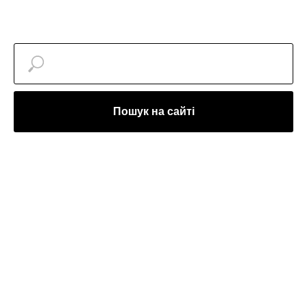
Пошук на сайті