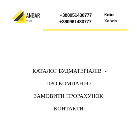
Київ
+380951430777
Харків
+380961430777
КАТАЛОГ БУДМАТЕРІАЛІВ
ПРО КОМПАНІЮ
ЗАМОВИТИ ПРОРАХУНОК
КОНТАКТИ